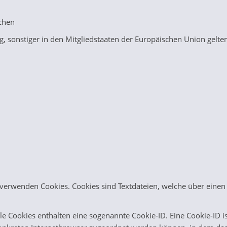
ichen
, sonstiger in den Mitgliedstaaten der Europäischen Union gel
.V. verwenden Cookies. Cookies sind Textdateien, welche über ei
le Cookies enthalten eine sogenannte Cookie-ID. Eine Cookie-ID is