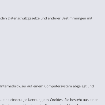
tenden Datenschutzgesetze und anderer Bestimmungen mit
nen Internetbrowser auf einem Computersystem abgelegt und
t eine eindeutige Kennung des Cookies. Sie besteht aus einer