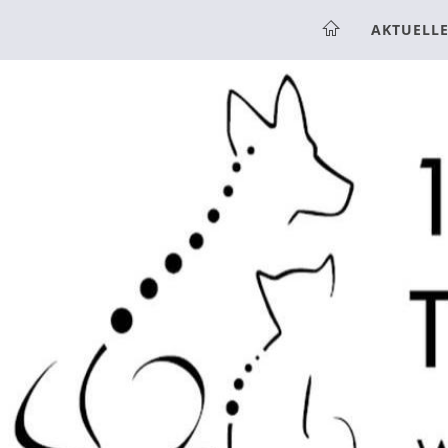
AKTUELL