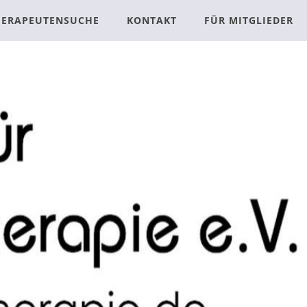
HERAPEUTENSUCHE
KONTAKT
FÜR MITGLIEDER