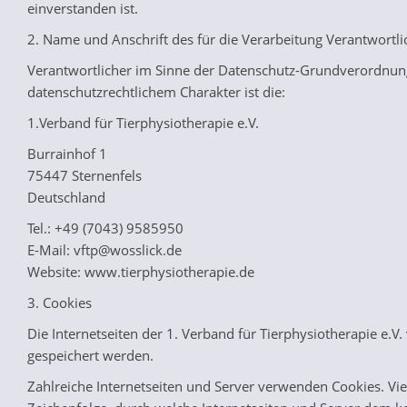
einverstanden ist.
2. Name und Anschrift des für die Verarbeitung Verantwortl
Verantwortlicher im Sinne der Datenschutz-Grundverordnung
datenschutzrechtlichem Charakter ist die:
1.Verband für Tierphysiotherapie e.V.
Burrainhof 1
75447 Sternenfels
Deutschland
Tel.: +49 (7043) 9585950
E-Mail: vftp@wosslick.de
Website: www.tierphysiotherapie.de
3. Cookies
Die Internetseiten der 1. Verband für Tierphysiotherapie e
gespeichert werden.
Zahlreiche Internetseiten und Server verwenden Cookies. Vie