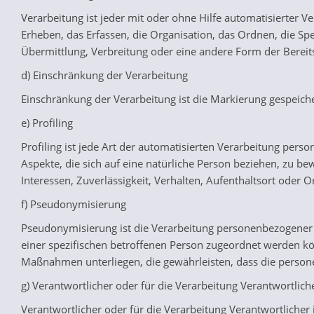
Verarbeitung ist jeder mit oder ohne Hilfe automatisierte
Erheben, das Erfassen, die Organisation, das Ordnen, die S
Übermittlung, Verbreitung oder eine andere Form der Bereit
d) Einschränkung der Verarbeitung
Einschränkung der Verarbeitung ist die Markierung gespeich
e) Profiling
Profiling ist jede Art der automatisierten Verarbeitung pe
Aspekte, die sich auf eine natürliche Person beziehen, zu be
Interessen, Zuverlässigkeit, Verhalten, Aufenthaltsort oder 
f) Pseudonymisierung
Pseudonymisierung ist die Verarbeitung personenbezogener 
einer spezifischen betroffenen Person zugeordnet werden k
Maßnahmen unterliegen, die gewährleisten, dass die persone
g) Verantwortlicher oder für die Verarbeitung Verantwortlich
Verantwortlicher oder für die Verarbeitung Verantwortlicher 