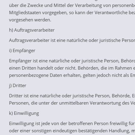
über die Zwecke und Mittel der Verarbeitung von personenbe
Mitgliedstaaten vorgegeben, so kann der Verantwortliche b
vorgesehen werden.
h) Auftragsverarbeiter
Auftragsverarbeiter ist eine natürliche oder juristische Per
i) Empfänger
Empfänger ist eine natürliche oder juristische Person, Behö
einen Dritten handelt oder nicht. Behörden, die im Rahmen
personenbezogene Daten erhalten, gelten jedoch nicht als E
j) Dritter
Dritter ist eine natürliche oder juristische Person, Behörde
Personen, die unter der unmittelbaren Verantwortung des Ve
k) Einwilligung
Einwilligung ist jede von der betroffenen Person freiwillig
oder einer sonstigen eindeutigen bestätigenden Handlung, mi